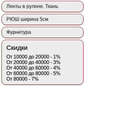
Ленты в рулоне. Ткань
РЮШ ширина 5см
Фурнитура
Скидки
От 10000 до 20000 - 1%
От 20000 до 40000 - 3%
От 40000 до 60000 - 4%
От 60000 до 80000 - 5%
От 80000 - 7%