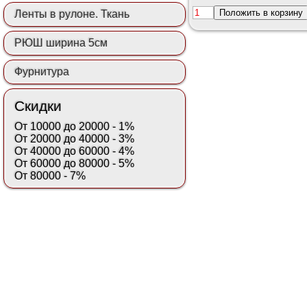
Положить в корзину
Ленты в рулоне. Ткань
РЮШ ширина 5см
Фурнитура
Скидки
От 10000 до 20000 - 1%
От 20000 до 40000 - 3%
От 40000 до 60000 - 4%
От 60000 до 80000 - 5%
От 80000 - 7%