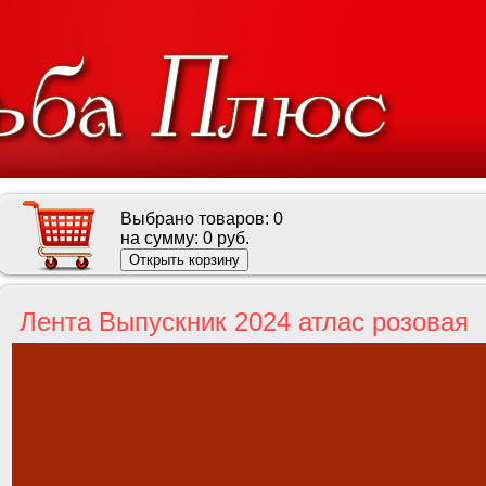
Выбрано товаров:
0
на сумму:
0 руб.
Открыть корзину
Лента Выпускник 2024 атлас розовая