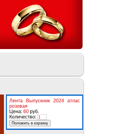
Лента Выпускник 2024 атлас
розовая
Цена:
60
руб.
Количество:
Положить в корзину