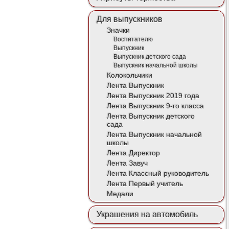
Для выпускников
Значки
Воспитателю
Выпускник
Выпускник детского сада
Выпускник начальной школы
Колокольчики
Лента Выпускник
Лента Выпускник 2019 года
Лента Выпускник 9-го класса
Лента Выпускник детского
сада
Лента Выпускник начальной
школы
Лента Директор
Лента Завуч
Лента Классный руководитель
Лента Первый учитель
Медали
Украшения на автомобиль