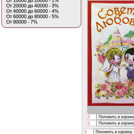
От 10000 до 20000 - 1%
От 20000 до 40000 - 3%
От 40000 до 60000 - 4%
От 60000 до 80000 - 5%
От 80000 - 7%
Положить в корзин
Положить в корзин
Положить в корзину