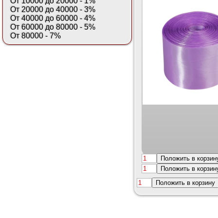
От 10000 до 20000 - 1%
От 20000 до 40000 - 3%
От 40000 до 60000 - 4%
От 60000 до 80000 - 5%
От 80000 - 7%
Положить в корзин
Положить в корзин
Положить в корзину