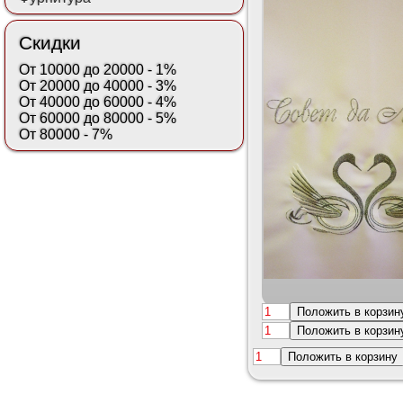
Скидки
От 10000 до 20000 - 1%
От 20000 до 40000 - 3%
От 40000 до 60000 - 4%
От 60000 до 80000 - 5%
От 80000 - 7%
Положить в корзин
Положить в корзин
Положить в корзину